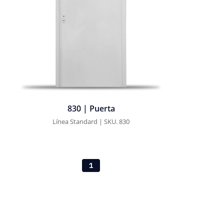
830 | Puerta
Línea Standard | SKU. 830
1