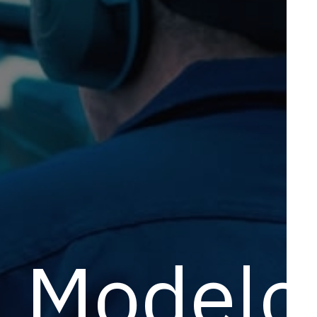
Modelo