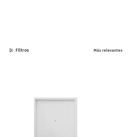
Filtros
Más relevantes