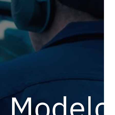
Modelo