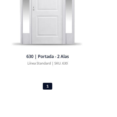
630 | Portada - 2 Alas
Línea Standard | SKU. 630
1