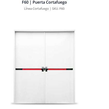
F60 | Puerta Cortafuego
Línea Cortafuego | SKU. F60