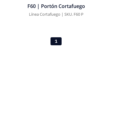
F60 | Portón Cortafuego
Línea Cortafuego | SKU. F60 P
1