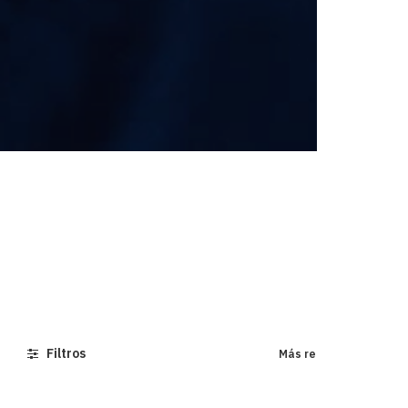
Filtros
Más relevantes